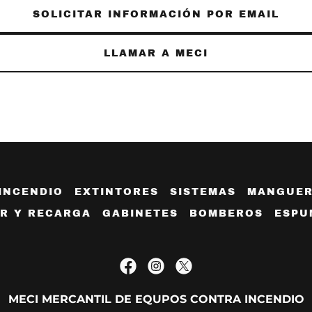
SOLICITAR INFORMACIÓN POR EMAIL
LLAMAR A MECI
INCENDIO
EXTINTORES
SISTEMAS
MANGUER
ER Y RECARGA
GABINETES
BOMBEROS
ESPU
MECI MERCANTIL DE EQUPOS CONTRA INCENDIO