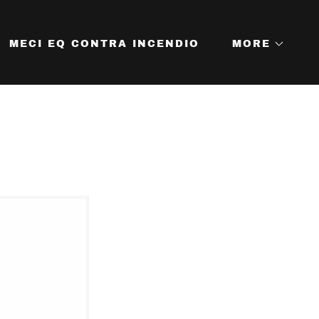
MECI EQ CONTRA INCENDIO
MORE