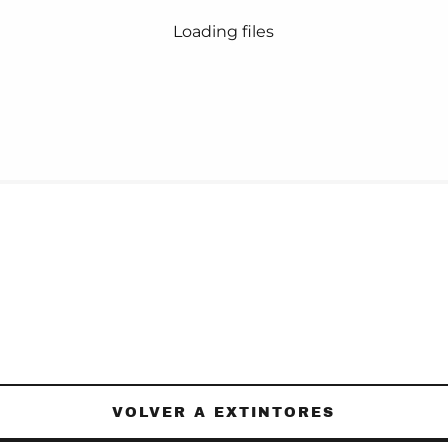
Loading files
VOLVER A EXTINTORES