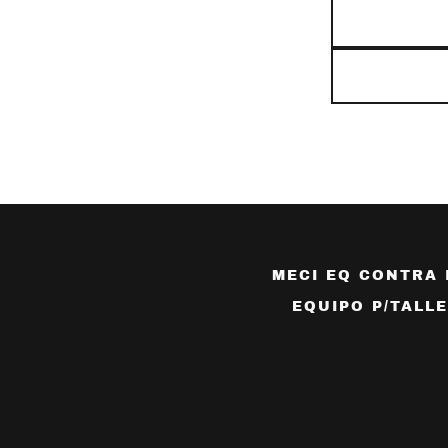
MECI EQ CONTRA 
EQUIPO P/TALL