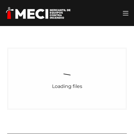
Loading files