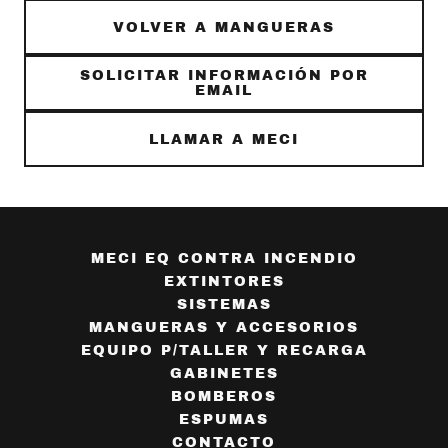
VOLVER A MANGUERAS
SOLICITAR INFORMACIÓN POR
EMAIL
LLAMAR A MECI
MECI EQ CONTRA INCENDIO
EXTINTORES
SISTEMAS
MANGUERAS Y ACCESORIOS
EQUIPO P/TALLER Y RECARGA
GABINETES
BOMBEROS
ESPUMAS
CONTACTO